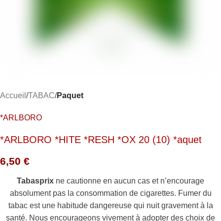
Accueil
TABAC
Paquet
*ARLBORO
*ARLBORO *HITE *RESH *OX 20 (10) *aquet
6,50
€
Tabasprix
ne cautionne en aucun cas et n’encourage
absolument pas la consommation de cigarettes. Fumer du
tabac est une habitude dangereuse qui nuit gravement à la
santé. Nous encourageons vivement à adopter des choix de