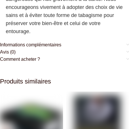
encourageons vivement à adopter des choix de vie
sains et à éviter toute forme de tabagisme pour
préserver votre bien-être et celui de votre
entourage.
Informations complémentaires
Avis (0)
Comment acheter ?
Produits similaires