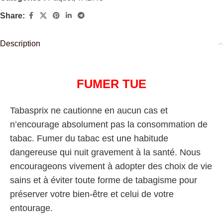
Share:
Description
FUMER TUE
Tabasprix ne cautionne en aucun cas et
n’encourage absolument pas la consommation de
tabac. Fumer du tabac est une habitude
dangereuse qui nuit gravement à la santé. Nous
encourageons vivement à adopter des choix de vie
sains et à éviter toute forme de tabagisme pour
préserver votre bien-être et celui de votre
entourage.