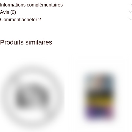
Informations complémentaires
Avis (0)
Comment acheter ?
Produits similaires