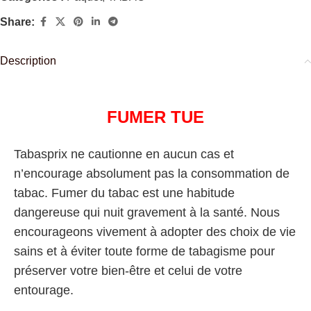
Share:
Description
FUMER TUE
Tabasprix ne cautionne en aucun cas et
n’encourage absolument pas la consommation de
tabac. Fumer du tabac est une habitude
dangereuse qui nuit gravement à la santé. Nous
encourageons vivement à adopter des choix de vie
sains et à éviter toute forme de tabagisme pour
préserver votre bien-être et celui de votre
entourage.