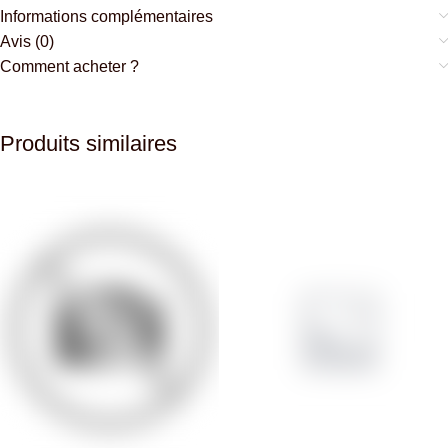
Informations complémentaires
Avis (0)
Comment acheter ?
Produits similaires