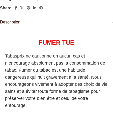
Share:
Description
FUMER TUE
Tabasprix ne cautionne en aucun cas et
n’encourage absolument pas la consommation de
tabac. Fumer du tabac est une habitude
dangereuse qui nuit gravement à la santé. Nous
encourageons vivement à adopter des choix de vie
sains et à éviter toute forme de tabagisme pour
préserver votre bien-être et celui de votre
entourage.