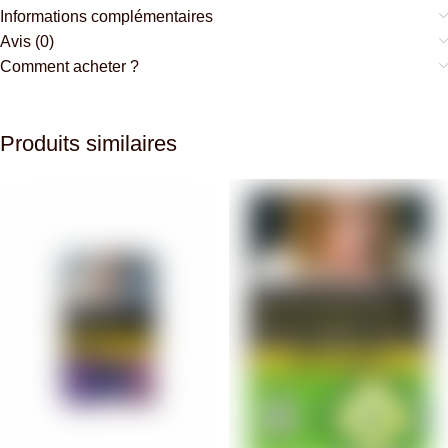
Informations complémentaires
Avis (0)
Comment acheter ?
Produits similaires