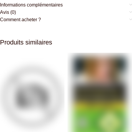
Informations complémentaires
Avis (0)
Comment acheter ?
Produits similaires