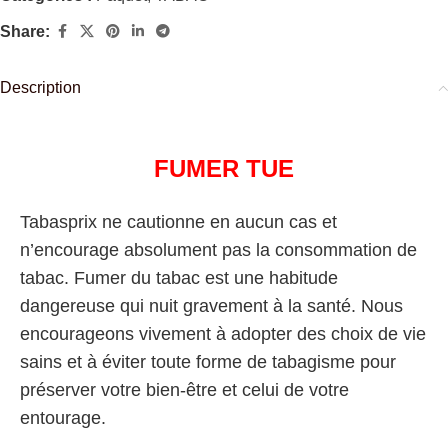
Share:
Description
FUMER TUE
Tabasprix ne cautionne en aucun cas et
n’encourage absolument pas la consommation de
tabac. Fumer du tabac est une habitude
dangereuse qui nuit gravement à la santé. Nous
encourageons vivement à adopter des choix de vie
sains et à éviter toute forme de tabagisme pour
préserver votre bien-être et celui de votre
entourage.