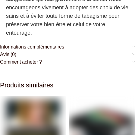
encourageons vivement à adopter des choix de vie
sains et à éviter toute forme de tabagisme pour
préserver votre bien-être et celui de votre
entourage.
Informations complémentaires
Avis (0)
Comment acheter ?
Produits similaires