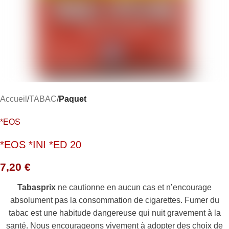
Accueil
TABAC
Paquet
*EOS
*EOS *INI *ED 20
7,20
€
Tabasprix
ne cautionne en aucun cas et n’encourage
absolument pas la consommation de cigarettes. Fumer du
tabac est une habitude dangereuse qui nuit gravement à la
santé. Nous encourageons vivement à adopter des choix de