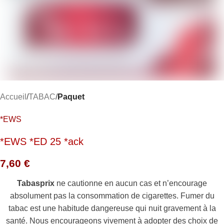
Accueil
TABAC
Paquet
*EWS
*EWS *ED 25 *ack
7,60
€
Tabasprix
ne cautionne en aucun cas et n’encourage
absolument pas la consommation de cigarettes. Fumer du
tabac est une habitude dangereuse qui nuit gravement à la
santé. Nous encourageons vivement à adopter des choix de