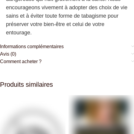
encourageons vivement à adopter des choix de vie
sains et à éviter toute forme de tabagisme pour
préserver votre bien-être et celui de votre
entourage.
Informations complémentaires
Avis (0)
Comment acheter ?
Produits similaires