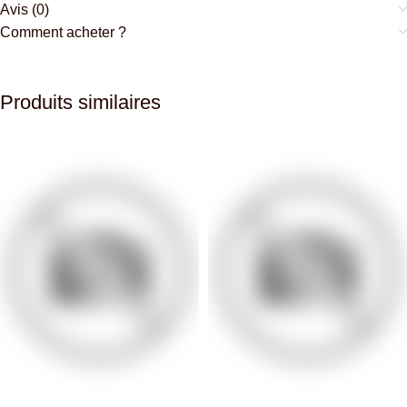
Avis (0)
Comment acheter ?
Produits similaires