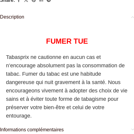
Share:
Description
FUMER TUE
Tabasprix ne cautionne en aucun cas et
n’encourage absolument pas la consommation de
tabac. Fumer du tabac est une habitude
dangereuse qui nuit gravement à la santé. Nous
encourageons vivement à adopter des choix de vie
sains et à éviter toute forme de tabagisme pour
préserver votre bien-être et celui de votre
entourage.
Informations complémentaires