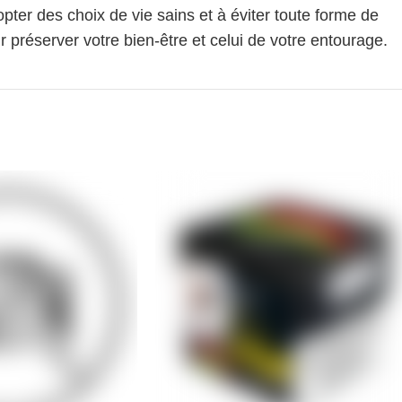
pter des choix de vie sains et à éviter toute forme de
 préserver votre bien-être et celui de votre entourage.