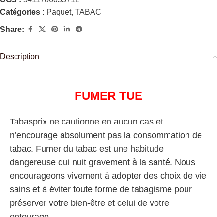
Catégories :
Paquet
,
TABAC
Share:
Description
FUMER TUE
Tabasprix ne cautionne en aucun cas et
n’encourage absolument pas la consommation de
tabac. Fumer du tabac est une habitude
dangereuse qui nuit gravement à la santé. Nous
encourageons vivement à adopter des choix de vie
sains et à éviter toute forme de tabagisme pour
préserver votre bien-être et celui de votre
entourage.