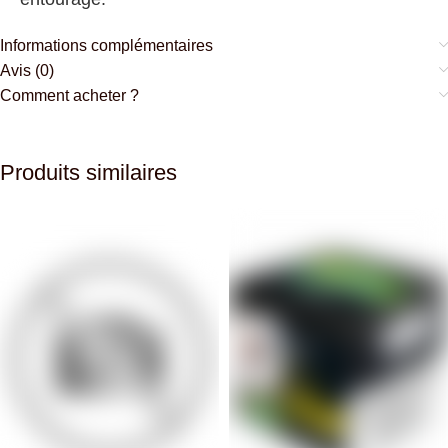
Informations complémentaires
Avis (0)
Comment acheter ?
Produits similaires