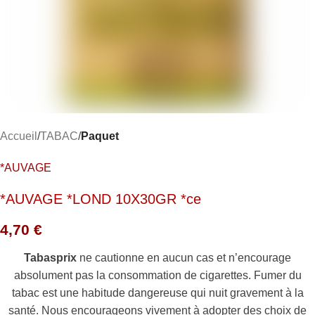
Accueil
TABAC
Paquet
*AUVAGE
*AUVAGE *LOND 10X30GR *ce
4,70
€
Tabasprix
ne cautionne en aucun cas et n’encourage
absolument pas la consommation de cigarettes. Fumer du
tabac est une habitude dangereuse qui nuit gravement à la
santé. Nous encourageons vivement à adopter des choix de