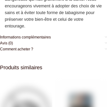
encourageons vivement à adopter des choix de vie
sains et à éviter toute forme de tabagisme pour
préserver votre bien-être et celui de votre
entourage.
Informations complémentaires
Avis (0)
Comment acheter ?
Produits similaires