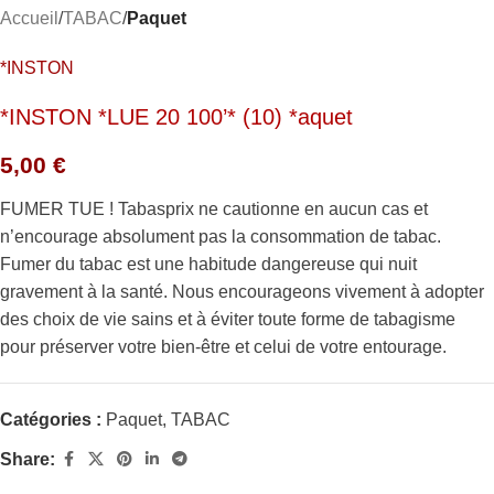
Accueil
TABAC
Paquet
*INSTON
*INSTON *LUE 20 100’* (10) *aquet
5,00
€
FUMER TUE ! Tabasprix ne cautionne en aucun cas et
n’encourage absolument pas la consommation de tabac.
Fumer du tabac est une habitude dangereuse qui nuit
gravement à la santé. Nous encourageons vivement à adopter
des choix de vie sains et à éviter toute forme de tabagisme
pour préserver votre bien-être et celui de votre entourage.
Catégories :
Paquet
,
TABAC
Share: