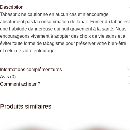
Description
Tabasprix ne cautionne en aucun cas et n’encourage
absolument pas la consommation de tabac. Fumer du tabac est
une habitude dangereuse qui nuit gravement à la santé. Nous
encourageons vivement à adopter des choix de vie sains et à
éviter toute forme de tabagisme pour préserver votre bien-être
et celui de votre entourage.
Informations complémentaires
Avis (0)
Comment acheter ?
Produits similaires