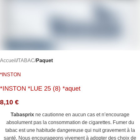
Accueil
TABAC
Paquet
*INSTON
*INSTON *LUE 25 (8) *aquet
8,10
€
Tabasprix
ne cautionne en aucun cas et n’encourage
absolument pas la consommation de cigarettes. Fumer du
tabac est une habitude dangereuse qui nuit gravement à la
santé. Nous encourageons vivement à adopter des choix de