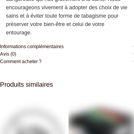
encourageons vivement à adopter des choix de vie
sains et à éviter toute forme de tabagisme pour
préserver votre bien-être et celui de votre
entourage.
Informations complémentaires
Avis (0)
Comment acheter ?
Produits similaires