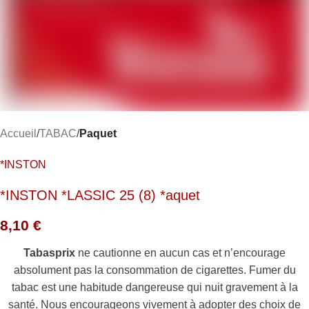
Accueil
TABAC
Paquet
*INSTON
*INSTON *LASSIC 25 (8) *aquet
8,10
€
Tabasprix
ne cautionne en aucun cas et n’encourage
absolument pas la consommation de cigarettes. Fumer du
tabac est une habitude dangereuse qui nuit gravement à la
santé. Nous encourageons vivement à adopter des choix de