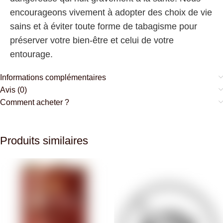
encourageons vivement à adopter des choix de vie
sains et à éviter toute forme de tabagisme pour
préserver votre bien-être et celui de votre
entourage.
Informations complémentaires
Avis (0)
Comment acheter ?
Produits similaires