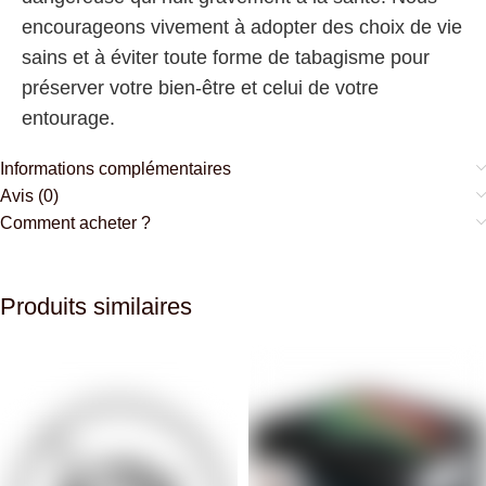
encourageons vivement à adopter des choix de vie
sains et à éviter toute forme de tabagisme pour
préserver votre bien-être et celui de votre
entourage.
Informations complémentaires
Avis (0)
Comment acheter ?
Produits similaires