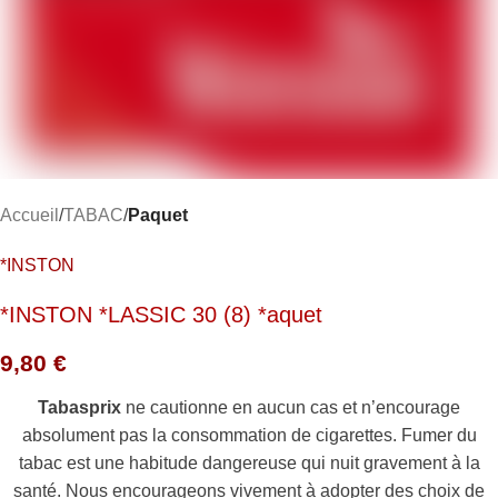
Accueil
TABAC
Paquet
*INSTON
*INSTON *LASSIC 30 (8) *aquet
9,80
€
Tabasprix
ne cautionne en aucun cas et n’encourage
absolument pas la consommation de cigarettes. Fumer du
tabac est une habitude dangereuse qui nuit gravement à la
santé. Nous encourageons vivement à adopter des choix de