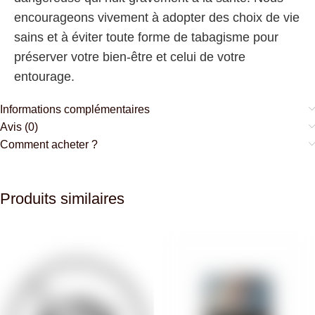
encourageons vivement à adopter des choix de vie
sains et à éviter toute forme de tabagisme pour
préserver votre bien-être et celui de votre
entourage.
Informations complémentaires
Avis (0)
Comment acheter ?
Produits similaires