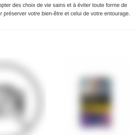
pter des choix de vie sains et à éviter toute forme de
 préserver votre bien-être et celui de votre entourage.