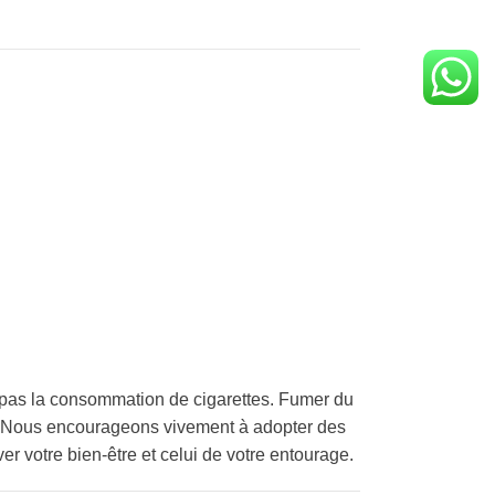
pas la consommation de cigarettes. Fumer du
é. Nous encourageons vivement à adopter des
er votre bien-être et celui de votre entourage.