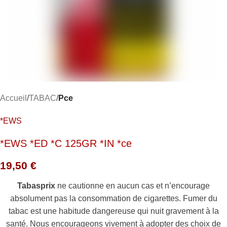
Accueil
TABAC
Pce
*EWS
*EWS *ED *C 125GR *IN *ce
19,50
€
Tabasprix
ne cautionne en aucun cas et n’encourage
absolument pas la consommation de cigarettes. Fumer du
tabac est une habitude dangereuse qui nuit gravement à la
santé. Nous encourageons vivement à adopter des choix de