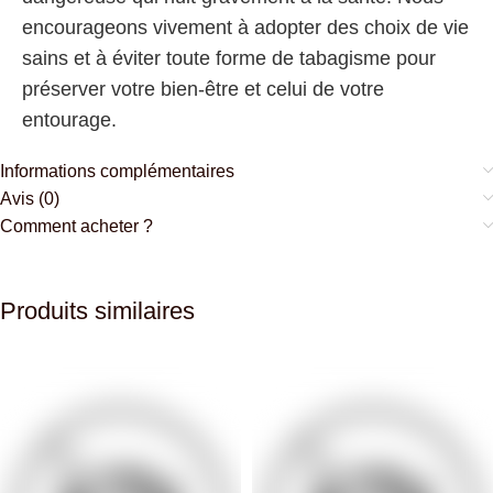
encourageons vivement à adopter des choix de vie
sains et à éviter toute forme de tabagisme pour
préserver votre bien-être et celui de votre
entourage.
Informations complémentaires
Avis (0)
Comment acheter ?
Produits similaires