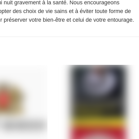
i nuit gravement à la santé. Nous encourageons
pter des choix de vie sains et à éviter toute forme de
 préserver votre bien-être et celui de votre entourage.