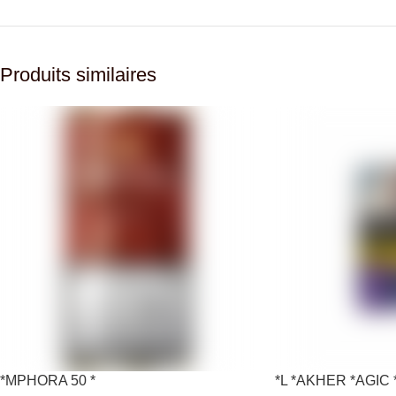
Produits similaires
*MPHORA 50 *
*L *AKHER *AGIC