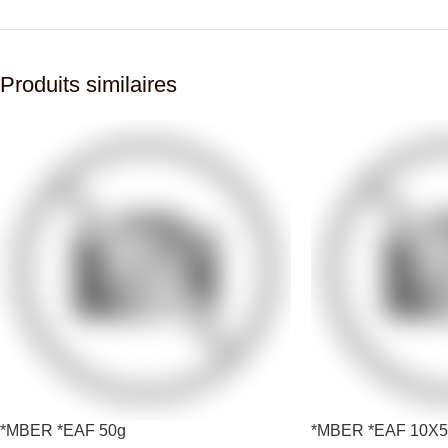
Produits similaires
*MBER *EAF 50g
*MBER *EAF 10X5