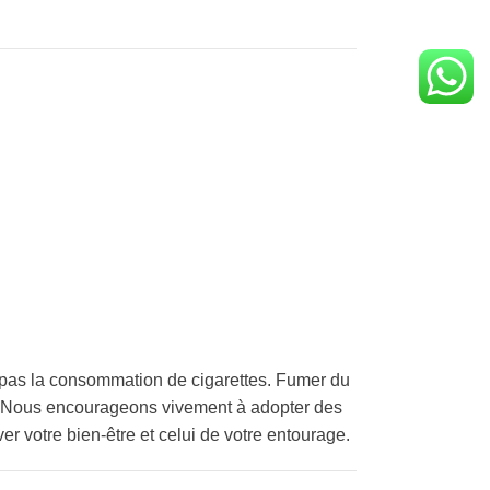
pas la consommation de cigarettes. Fumer du
é. Nous encourageons vivement à adopter des
er votre bien-être et celui de votre entourage.