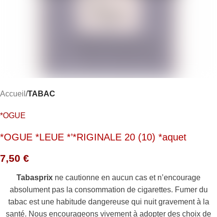
Accueil
TABAC
*OGUE
*OGUE *LEUE *’*RIGINALE 20 (10) *aquet
7,50
€
Tabasprix
ne cautionne en aucun cas et n’encourage
absolument pas la consommation de cigarettes. Fumer du
tabac est une habitude dangereuse qui nuit gravement à la
santé. Nous encourageons vivement à adopter des choix de