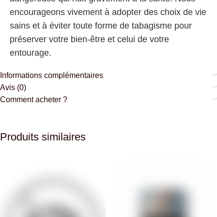
encourageons vivement à adopter des choix de vie
sains et à éviter toute forme de tabagisme pour
préserver votre bien-être et celui de votre
entourage.
Informations complémentaires
Avis (0)
Comment acheter ?
Produits similaires