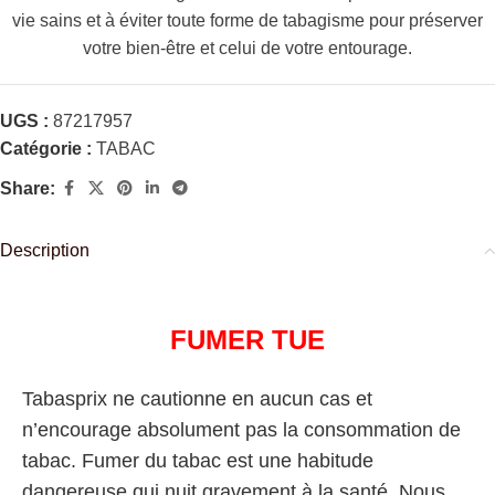
vie sains et à éviter toute forme de tabagisme pour préserver
votre bien-être et celui de votre entourage.
UGS :
87217957
Catégorie :
TABAC
Share:
Description
FUMER TUE
Tabasprix ne cautionne en aucun cas et
n’encourage absolument pas la consommation de
tabac. Fumer du tabac est une habitude
dangereuse qui nuit gravement à la santé. Nous