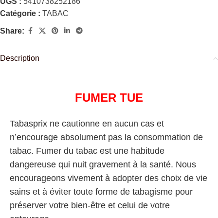
UGS :
5410738252186
Catégorie :
TABAC
Share:
Description
FUMER TUE
Tabasprix ne cautionne en aucun cas et
n’encourage absolument pas la consommation de
tabac. Fumer du tabac est une habitude
dangereuse qui nuit gravement à la santé. Nous
encourageons vivement à adopter des choix de vie
sains et à éviter toute forme de tabagisme pour
préserver votre bien-être et celui de votre