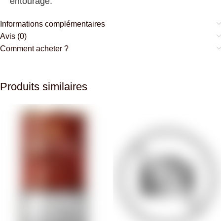
entourage.
Informations complémentaires
Avis (0)
Comment acheter ?
Produits similaires