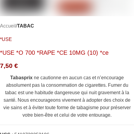
Accueil
TABAC
*USE
*USE *O 700 *RAPE *CE 10MG (10) *ce
7,50
€
Tabasprix
ne cautionne en aucun cas et n’encourage
absolument pas la consommation de cigarettes. Fumer du
tabac est une habitude dangereuse qui nuit gravement à la
santé. Nous encourageons vivement à adopter des choix de
vie sains et à éviter toute forme de tabagisme pour préserver
votre bien-être et celui de votre entourage.