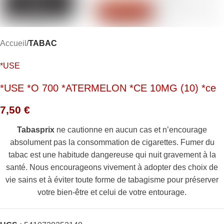
Accueil
TABAC
*USE
*USE *O 700 *ATERMELON *CE 10MG (10) *ce
7,50
€
Tabasprix
ne cautionne en aucun cas et n’encourage
absolument pas la consommation de cigarettes. Fumer du
tabac est une habitude dangereuse qui nuit gravement à la
santé. Nous encourageons vivement à adopter des choix de
vie sains et à éviter toute forme de tabagisme pour préserver
votre bien-être et celui de votre entourage.