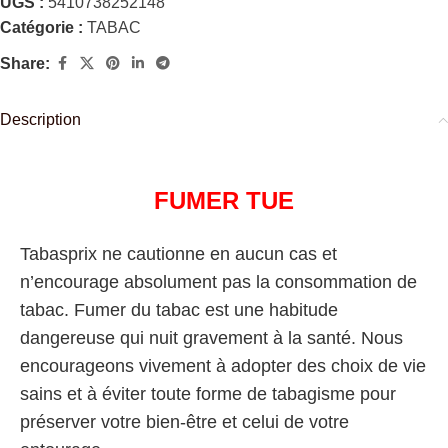
UGS :
5410738252148
Catégorie :
TABAC
Share:
Description
FUMER TUE
Tabasprix ne cautionne en aucun cas et
n’encourage absolument pas la consommation de
tabac. Fumer du tabac est une habitude
dangereuse qui nuit gravement à la santé. Nous
encourageons vivement à adopter des choix de vie
sains et à éviter toute forme de tabagisme pour
préserver votre bien-être et celui de votre