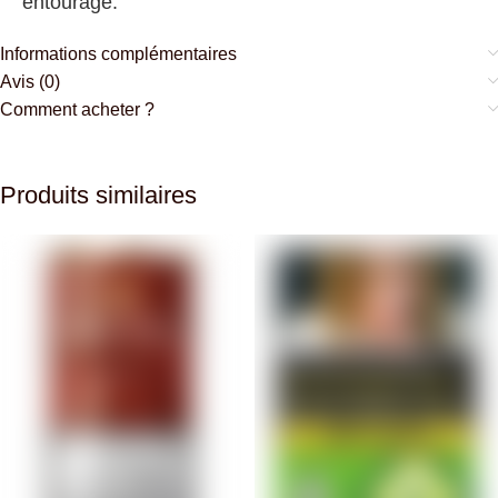
entourage.
Informations complémentaires
Avis (0)
Comment acheter ?
Produits similaires